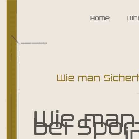
Home
Wh
Wie man Sicher
Wie man
bei Spo
i