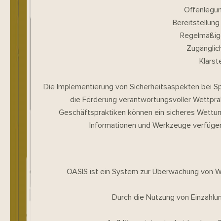
Offenlegun
Bereitstellung
Regelmäßige
Zugänglich
Klarst
Die Implementierung von Sicherheitsaspekten bei S
die Förderung verantwortungsvoller Wettprak
Geschäftspraktiken können ein sicheres Wettumf
Informationen und Werkzeuge verfügen,
OASIS ist ein System zur Überwachung von Wett
Durch die Nutzung von Einzahlun