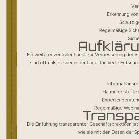
Ver
Erkennung von 
Schutz g
Regelmäßige Siche
Sich
Aufkläru
Ein weiterer zentraler Punkt zur Verbesserung der Si
sind oftmals besser in der Lage, fundierte Entsche
Informationsre
Häufig gestellte
Expertenberatung
Regelmäßige Webinar
Transp
Die Einführung transparenter Geschäftspraktiken ist
wie sie mit den Daten der 