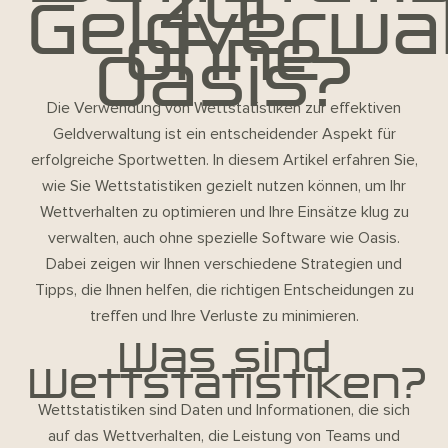
zur
Geldverwa
ohne
Oasis?
Die Verwendung von Wettstatistiken zur effektiven
Geldverwaltung ist ein entscheidender Aspekt für
erfolgreiche Sportwetten. In diesem Artikel erfahren Sie,
wie Sie Wettstatistiken gezielt nutzen können, um Ihr
Wettverhalten zu optimieren und Ihre Einsätze klug zu
verwalten, auch ohne spezielle Software wie Oasis.
Dabei zeigen wir Ihnen verschiedene Strategien und
Tipps, die Ihnen helfen, die richtigen Entscheidungen zu
treffen und Ihre Verluste zu minimieren.
Was sind
Wettstatistiken?
Wettstatistiken sind Daten und Informationen, die sich
auf das Wettverhalten, die Leistung von Teams und