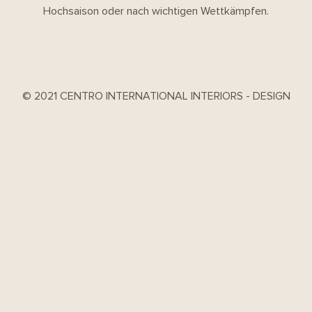
Hochsaison oder nach wichtigen Wettkämpfen.
© 2021 CENTRO INTERNATIONAL INTERIORS - DESIGN