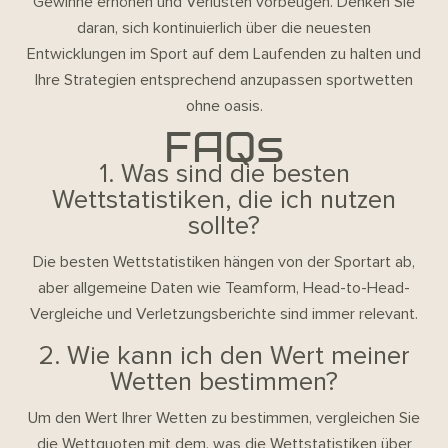
Gewinne erhöhen und Verlusten vorbeugen. Denken Sie
daran, sich kontinuierlich über die neuesten
Entwicklungen im Sport auf dem Laufenden zu halten und
Ihre Strategien entsprechend anzupassen
sportwetten
ohne oasis
.
FAQs
1. Was sind die besten
Wettstatistiken, die ich nutzen
sollte?
Die besten Wettstatistiken hängen von der Sportart ab,
aber allgemeine Daten wie Teamform, Head-to-Head-
Vergleiche und Verletzungsberichte sind immer relevant.
2. Wie kann ich den Wert meiner
Wetten bestimmen?
Um den Wert Ihrer Wetten zu bestimmen, vergleichen Sie
die Wettquoten mit dem, was die Wettstatistiken über