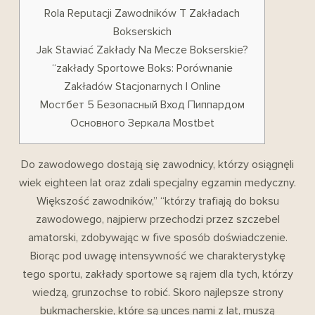
Rola Reputacji Zawodników T Zakładach
Bokserskich
Jak Stawiać Zakłady Na Mecze Bokserskie?
“zakłady Sportowe Boks: Porównanie
Zakładów Stacjonarnych I Online
Мостбет 5 Безопасный Вход Пиппардом
Основного Зеркала Mostbet
Do zawodowego dostają się zawodnicy, którzy osiągnęli
wiek eighteen lat oraz zdali specjalny egzamin medyczny.
Większość zawodników,” “którzy trafiają do boksu
zawodowego, najpierw przechodzi przez szczebel
amatorski, zdobywając w five sposób doświadczenie.
Biorąc pod uwagę intensywność we charakterystykę
tego sportu, zakłady sportowe są rajem dla tych, którzy
wiedzą, grunzochse to robić. Skoro najlepsze strony
bukmacherskie, które są unces nami z lat, muszą