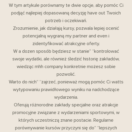
W tym artykule porównamy te dwie opcje, aby pomóc Ci
podjąć najlepiej dopasowaną decyzję have out Twoich
potrzeb i oczekiwań.
Zrozumienie, jak działają kursy, pozwala lepiej ocenić
potencjalną wygraną my partner and even i
zidentyfikować atrakcyjne oferty.
W a dozen sposób będziesz w stanie” “kontrolować
swoje wydatki, ale również śledzić historię zakładów,
wiedząc mhh company konkretnie możesz sobie
pozwolić.
Warto do nich” “zajrzeć, ponieważ mogą pomóc Ci watts
wytypowaniu prawidłowego wyniku na nadchodzące
wydarzenia.
Oferują różnorodne zakłady specjalne oraz atrakcje
promocyjne związane z wydarzeniami sportowymi, w
których uczestniczą znane postacie. Regularne
porównywanie kursów przyczyni się do” “lepszych