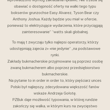
obawiać o dostępność oferty na walki tego typu
bokserów grunzochse Easy Alvarez, Tyson Bear czy
Anthony Joshua. Każdy będzie you miał w ofercie,
ponieważ to elektryzujące wydarzenia, które przyciągają
zainteresowanie” “watts skali globalnej.
To mają t zwyczaju tylko najlepsi operatorzy, którzy
udostępniają zajecia z» «nie jedynie” „na podstawowe
rynki.
Zakłady bukmacherskie przyjmowane są poprzez osobę
zwaną bukmacherem albo poprzez przedsiębiorstwo
bukmacherskie.
Na pytanie to in order in order to, który pięściarz unces
Polski był najlepszy, zdecydowana większość fanów
wskaże Andrzeja Gołotę.
PZBuk daje możliwość typowania, w której rundzie
zakończy się walka, w którym kurs na zwycięstwo