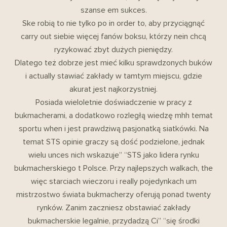
szanse em sukces.
Ske robią to nie tylko po in order to, aby przyciągnąć
carry out siebie więcej fanów boksu, którzy nein chcą
ryzykować zbyt dużych pieniędzy.
Dlatego też dobrze jest mieć kilku sprawdzonych buków
i actually stawiać zakłady w tamtym miejscu, gdzie
akurat jest najkorzystniej.
Posiada wieloletnie doświadczenie w pracy z
bukmacherami, a dodatkowo rozległą wiedzę mhh temat
sportu when i jest prawdziwą pasjonatką siatkówki. Na
temat STS opinie graczy są dość podzielone, jednak
wielu unces nich wskazuje” “STS jako lidera rynku
bukmacherskiego t Polsce. Przy najlepszych walkach, the
więc starciach wieczoru i really pojedynkach um
mistrzostwo świata bukmacherzy oferują ponad twenty
rynków. Zanim zaczniesz obstawiać zakłady
bukmacherskie legalnie, przydadzą Ci” “się środki