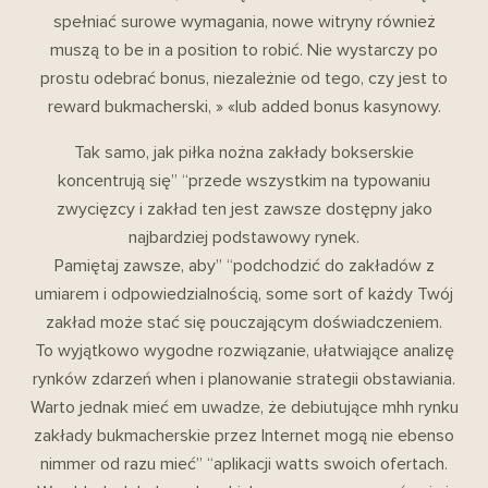
spełniać surowe wymagania, nowe witryny również
muszą to be in a position to robić. Nie wystarczy po
prostu odebrać bonus, niezależnie od tego, czy jest to
reward bukmacherski, » «lub added bonus kasynowy.
Tak samo, jak piłka nożna zakłady bokserskie
koncentrują się” “przede wszystkim na typowaniu
zwycięzcy i zakład ten jest zawsze dostępny jako
najbardziej podstawowy rynek.
Pamiętaj zawsze, aby” “podchodzić do zakładów z
umiarem i odpowiedzialnością, some sort of każdy Twój
zakład może stać się pouczającym doświadczeniem.
To wyjątkowo wygodne rozwiązanie, ułatwiające analizę
rynków zdarzeń when i planowanie strategii obstawiania.
Warto jednak mieć em uwadze, że debiutujące mhh rynku
zakłady bukmacherskie przez Internet mogą nie ebenso
nimmer od razu mieć” “aplikacji watts swoich ofertach.